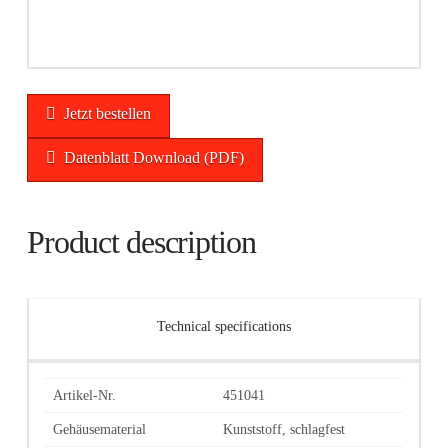
Jetzt bestellen
Datenblatt Download (PDF)
Product description
Technical specifications
Artikel-Nr.
451041
Gehäusematerial
Kunststoff, schlagfest