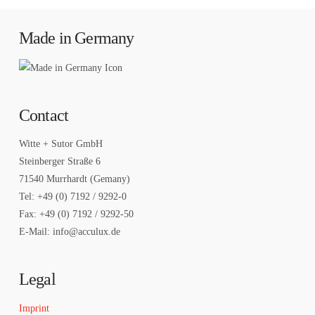
Made in Germany
Contact
Witte + Sutor GmbH
Steinberger Straße 6
71540 Murrhardt (Gemany)
Tel: +49 (0) 7192 / 9292-0
Fax: +49 (0) 7192 / 9292-50
E-Mail: info@acculux.de
Legal
Imprint