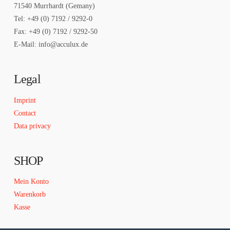
71540 Murrhardt (Gemany)
Tel: +49 (0) 7192 / 9292-0
Fax: +49 (0) 7192 / 9292-50
E-Mail: info@acculux.de
Legal
Imprint
Contact
Data privacy
SHOP
Mein Konto
Warenkorb
Kasse