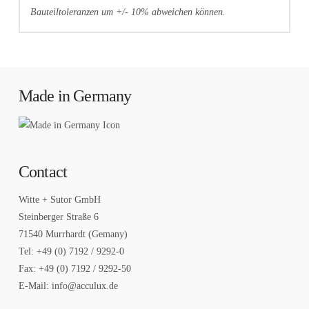
Bauteiltoleranzen um +/- 10% abweichen können.
Made in Germany
Contact
Witte + Sutor GmbH
Steinberger Straße 6
71540 Murrhardt (Gemany)
Tel: +49 (0) 7192 / 9292-0
Fax: +49 (0) 7192 / 9292-50
E-Mail: info@acculux.de